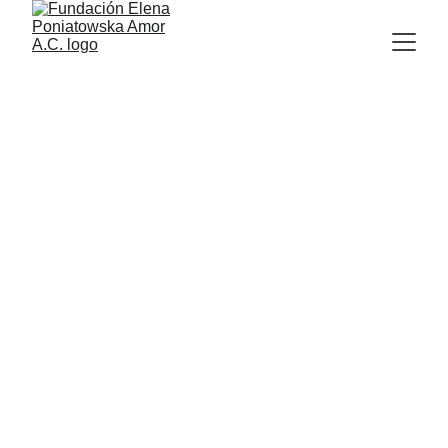
NOTICIAS