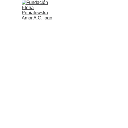
Cuento de El